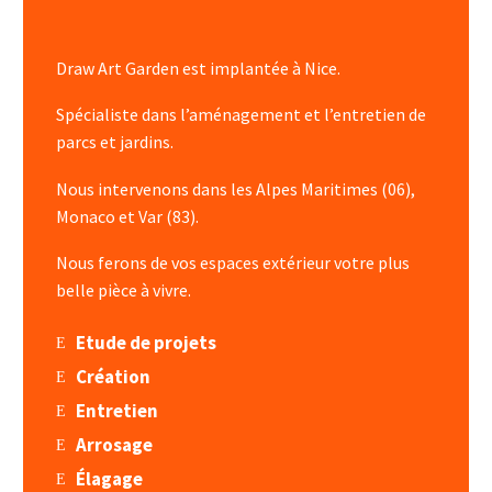
Draw Art Garden est implantée à Nice.
Spécialiste dans l’aménagement et l’entretien de
parcs et jardins.
Nous intervenons dans les Alpes Maritimes (06),
Monaco et Var (83).
Nous ferons de vos espaces extérieur votre plus
belle pièce à vivre.
Etude de projets
Création
Entretien
Arrosage
Élagage