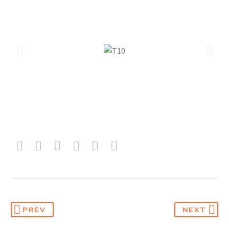
PREV
NEXT