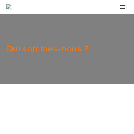
Qui sommes-nous ?