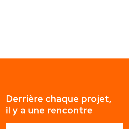
Derrière chaque projet,
il y a une rencontre