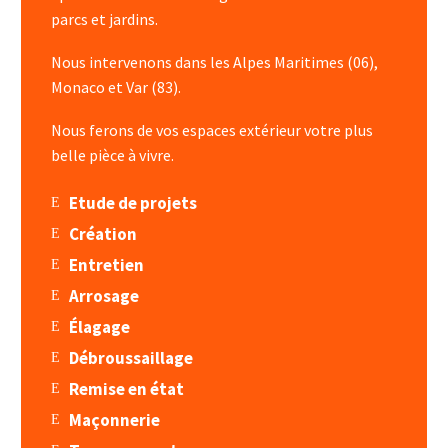
parcs et jardins.
Nous intervenons dans les Alpes Maritimes (06),
Monaco et Var (83).
Nous ferons de vos espaces extérieur votre plus
belle pièce à vivre.
Etude de projets
Création
Entretien
Arrosage
Élagage
Débroussaillage
Remise en état
Maçonnerie