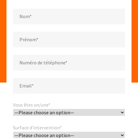
Vous êtes un/une*
Surface d'intervention*