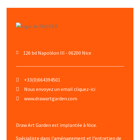
126 bd Napoléon III - 06200 Nice
+33(0)664394501
Nous envoyez un email cliquez-ici
www.drawartgarden.com
Draw Art Garden est implantée à Nice.
Spécialiste dans l’aménagement et l’entretien de