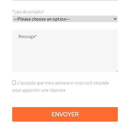
Type de projets*
J'accepte que mon adresse e-mail soit stockée
pour apporter une réponse