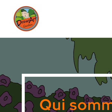
Qui somm