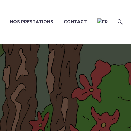
NOS PRESTATIONS
CONTACT