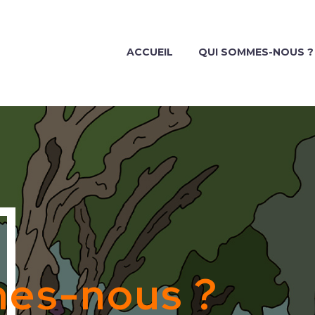
ACCUEIL
QUI SOMMES-NOUS ?
es-nous ?