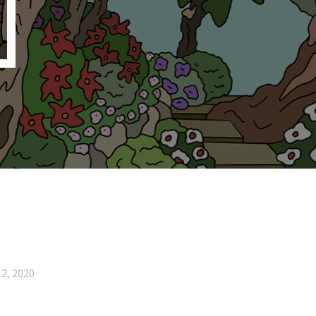
2, 2020